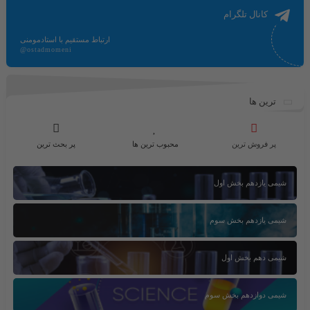
کانال تلگرام
ارتباط مستقیم با استادمومنی
@ostadmomeni
ترین ها
پر فروش ترین
محبوب ترین ها
پر بحث ترین
شیمی یازدهم بخش اول
شیمی یازدهم بخش سوم
شیمی دهم بخش اول
شیمی دوازدهم بخش سوم