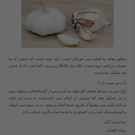
منظور مقاله ما همان سیر خوراکی است ، باید توجه داشت که بخشی که ما
مصرف می‌کنیم
میوه نیست
، بلکه
پیاز (Bulb)
زیرزمینی گیاه است که از چندین
حبه تشکیل شده است.
آیا سیر میوه دارد؟
گیاه
سیر در شرایط طبیعی گل تولید می‌کند و پس از گرده‌افشانی می‌تواند میوه
و بذر تشکیل دهد، اما بسیاری از ارقام سیر کشت‌شده به ندرت بذر تولید
می‌کنند.تکثیر سیر معمولاً از طریق حبه‌ها انجام می‌شود، نه بذر ،میوه سیر کوچک
و کپسولی‌شکل است و در کشاورزی یا تغذیه انسان کاربرد چندانی ندارد.
ساختمان گیاه
ریشه:
افشان