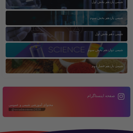
شیمی یازدهم بخش اول
شیمی یازدهم بخش سوم
شیمی دهم بخش اول
شیمی دوازدهم بخش سوم
شیمی یازدهم فصل دوم
صفحه اینستاگرام
محتوای آموزشی شیمی و عمومی
@ostadmomeni2020