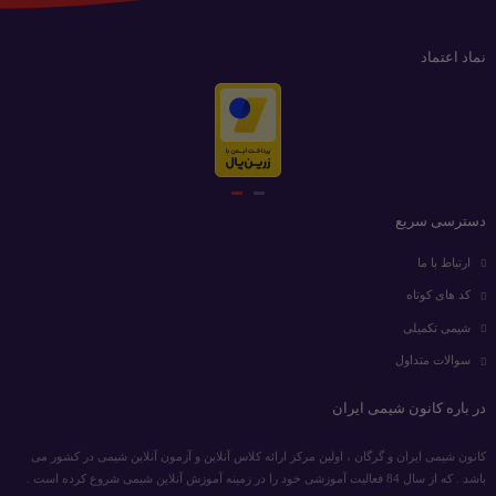
نماد اعتماد
دسترسی سریع
ارتباط با ما
کد های کوتاه
شیمی تکمیلی
سوالات متداول
در باره کانون شیمی ایران
کانون شیمی ایران و گرگان ، اولین مرکز ارائه کلاس آنلاین و آزمون آنلاین شیمی در کشور می
باشد . که از سال 84 فعالیت آموزشی خود را در زمینه آموزش آنلاین شیمی شروع کرده است .