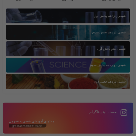
شیمی یازدهم بخش اول
شیمی یازدهم بخش سوم
شیمی دهم بخش اول
شیمی دوازدهم بخش سوم
شیمی یازدهم فصل دوم
صفحه اینستاگرام
محتوای آموزشی شیمی و عمومی
@ostadmomeni2020