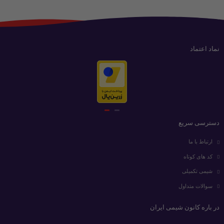
نماد اعتماد
دسترسی سریع
ارتباط با ما
کد های کوتاه
شیمی تکمیلی
سوالات متداول
در باره کانون شیمی ایران